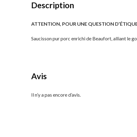
Description
ATTENTION, POUR UNE QUESTION D’ÉTIQUE
Saucisson pur porc enrichi de Beaufort, alliant le 
Avis
Il n’y a pas encore d’avis.