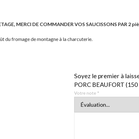
TAGE, MERCI DE COMMANDER VOS SAUCISSONS PAR 2 piè
goût du fromage de montagne à la charcuterie.
Soyez le premier à lai
PORC BEAUFORT (150 
Votre note
*