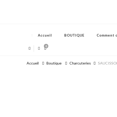
Accueil
BOUTIQUE
Comment 
0
Accueil
Boutique
Charcuteries
SAUCISSON