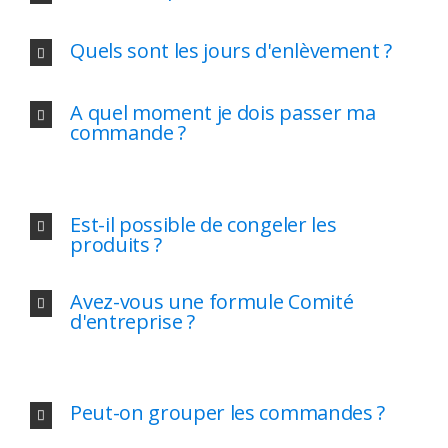
Quels sont les jours d'enlèvement ?
A quel moment je dois passer ma
commande ?
Est-il possible de congeler les
produits ?
Avez-vous une formule Comité
d'entreprise ?
Peut-on grouper les commandes ?