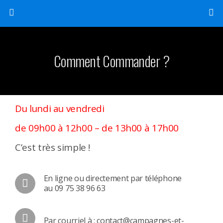
Comment Commander ?
Du lundi au vendredi
de 09h00 à 12h00 – de 13h00 à 17h00
C’est très simple !
En ligne ou directement par téléphone
au 09 75 38 96 63
Par courriel à : contact@campagnes-et-