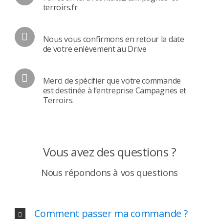
terroirs.fr
Nous vous confirmons en retour la date
de votre enlèvement au Drive
Merci de spécifier que votre commande
est destinée à l’entreprise Campagnes et
Terroirs.
Vous avez des questions ?
Nous répondons à vos questions
Comment passer ma commande ?