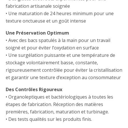
fabrication artisanale soignée
• Une maturation de 24 heures minimum pour une
texture onctueuse et un goût intense
Une Préservation Optimum
• Avec des bacs spatulés à la main pour un travail
soigné et pour éviter l’oxydation en surface
• Une surgélation puissante et une température de
stockage volontairement basse, constante,
rigoureusement contrôlée pour éviter la cristallisation
et garantir une texture d’exception au consommateur
Des Contrôles Rigoureux
• Organoleptiques et bactériologiques à toutes les
étapes de fabrication. Réception des matières
premières, fabrication, maturation et turbinage.
• Des tests qualités sur les produits finis.