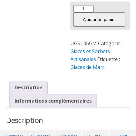
Ajouter au panier
UGS :
06GM
Catégorie :
Glaces et Sorbets
Artisanales
Étiquette :
Glaces de Marc
Description
Informations complémentaires
Description