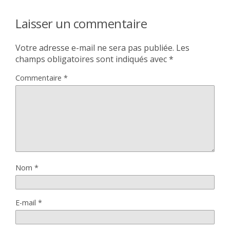
Laisser un commentaire
Votre adresse e-mail ne sera pas publiée.
Les
champs obligatoires sont indiqués avec
*
Commentaire
*
Nom
*
E-mail
*