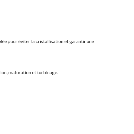
 pour éviter la cristallisation et garantir une
ion, maturation et turbinage.