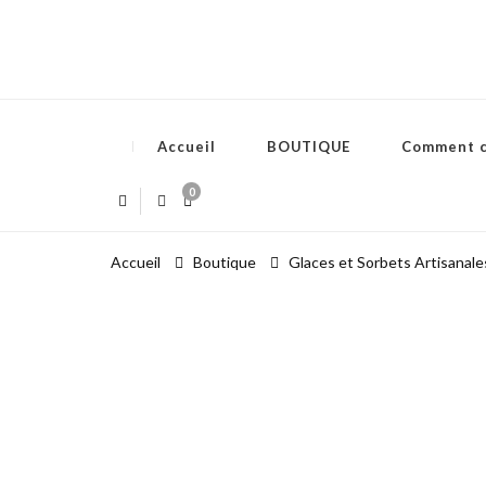
Accueil
BOUTIQUE
Comment 
0
Accueil
Boutique
Glaces et Sorbets Artisanale