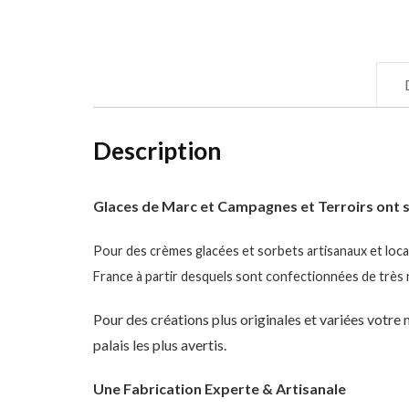
Description
Glaces de Marc et Campagnes et Terroirs ont sé
Pour des crèmes glacées et sorbets artisanaux et locau
France à partir desquels sont confectionnées de très
Pour des créations plus originales et variées votre
palais les plus avertis.
Une Fabrication Experte & Artisanale