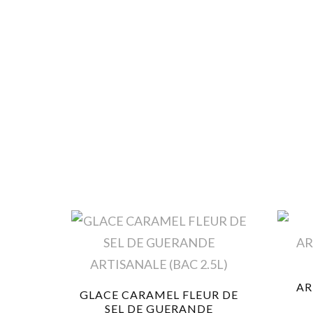
AR
GLACE CARAMEL FLEUR DE
SEL DE GUERANDE