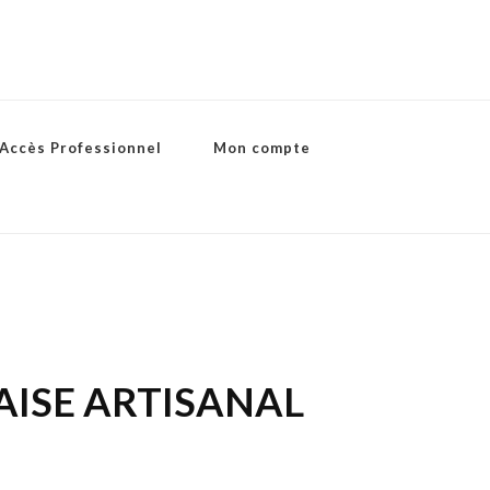
Accès Professionnel
Mon compte
AISE ARTISANAL