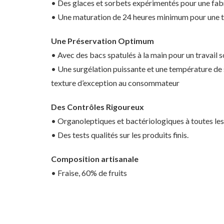
• Des glaces et sorbets expérimentés pour une fabr
• Une maturation de 24 heures minimum pour une te
Une Préservation Optimum
• Avec des bacs spatulés à la main pour un travail s
• Une surgélation puissante et une température de 
texture d’exception au consommateur
Des Contrôles Rigoureux
• Organoleptiques et bactériologiques à toutes les
• Des tests qualités sur les produits finis.
Composition artisanale
• Fraise, 60% de fruits