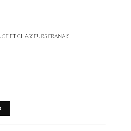
CE ET CHASSEURS FRANAIS
R