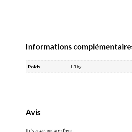
Informations complémentaire
Poids
1,3 kg
Avis
Il n’y a pas encore d’avis.