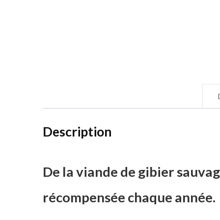
Description
De la viande de gibier sauva
récompensée chaque année.