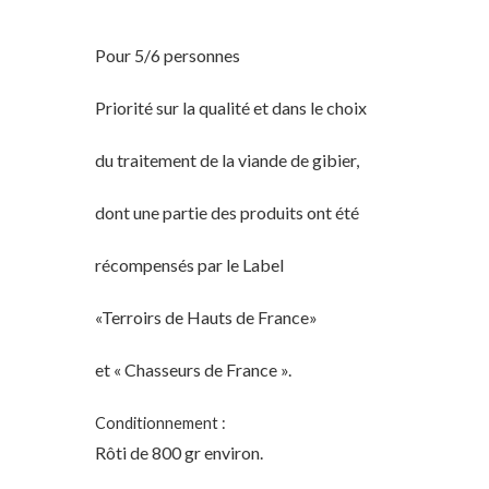
Pour 5/6 personnes
Priorité sur la qualité et dans le choix
du traitement de la viande de gibier,
dont une partie des produits ont été
récompensés par le Label
«Terroirs de Hauts de France»
et « Chasseurs de France ».
Conditionnement :
Rôti de 800 gr environ.