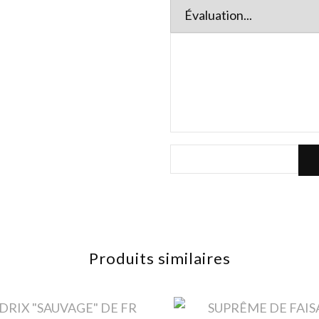
Produits similaires