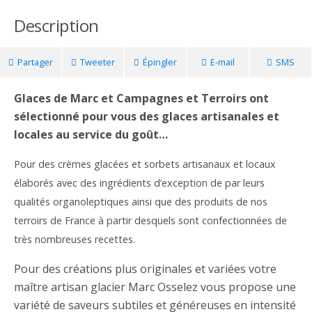
Description
Partager
Tweeter
Épingler
E-mail
SMS
Glaces de Marc et Campagnes et Terroirs ont
sélectionné pour vous des glaces artisanales et
locales au service du goût…
Pour des crèmes glacées et sorbets artisanaux et locaux
élaborés avec des ingrédients d’exception de par leurs
qualités organoleptiques ainsi que des produits de nos
terroirs de France à partir desquels sont confectionnées de
très nombreuses recettes.
Pour des créations plus originales et variées votre
maître artisan glacier Marc Osselez vous propose une
variété de saveurs subtiles et généreuses en intensité