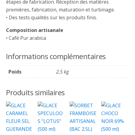
étapes de fabrication. Réception des matières
premières, fabrication, maturation et turbinage.
• Des tests qualités sur les produits finis.
Composition artisanale
• Café Pur arabica
Informations complémentaires
Poids
2,5 kg
Produits similaires