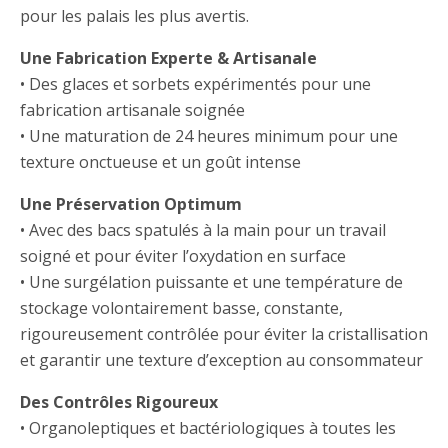
pour les palais les plus avertis.
Une Fabrication Experte & Artisanale
• Des glaces et sorbets expérimentés pour une
fabrication artisanale soignée
• Une maturation de 24 heures minimum pour une
texture onctueuse et un goût intense
Une Préservation Optimum
• Avec des bacs spatulés à la main pour un travail
soigné et pour éviter l’oxydation en surface
• Une surgélation puissante et une température de
stockage volontairement basse, constante,
rigoureusement contrôlée pour éviter la cristallisation
et garantir une texture d’exception au consommateur
Des Contrôles Rigoureux
• Organoleptiques et bactériologiques à toutes les