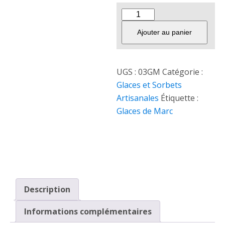
Ajouter au panier
UGS :
03GM
Catégorie :
Glaces et Sorbets
Artisanales
Étiquette :
Glaces de Marc
Description
Informations complémentaires