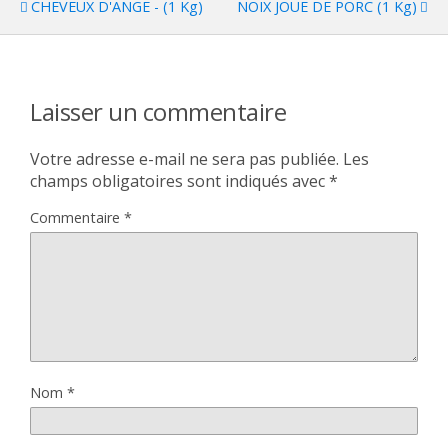
CHEVEUX D'ANGE - (1 Kg)
NOIX JOUE DE PORC (1 Kg)
Laisser un commentaire
Votre adresse e-mail ne sera pas publiée.
Les
champs obligatoires sont indiqués avec
*
Commentaire
*
Nom
*