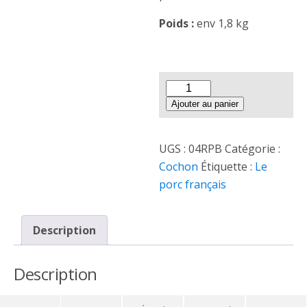
Poids
:
env 1,8 kg
Ajouter au panier
UGS :
04RPB
Catégorie :
Cochon
Étiquette :
Le
porc français
Description
Description