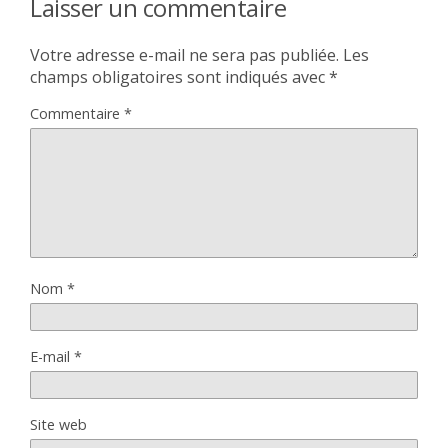
Laisser un commentaire
Votre adresse e-mail ne sera pas publiée.
Les
champs obligatoires sont indiqués avec
*
Commentaire
*
Nom
*
E-mail
*
Site web