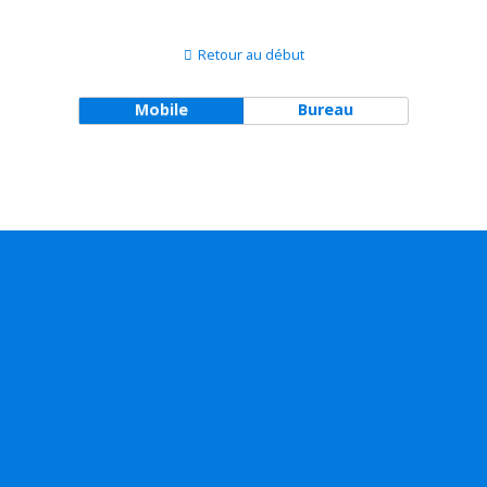
Retour au début
Mobile
Bureau